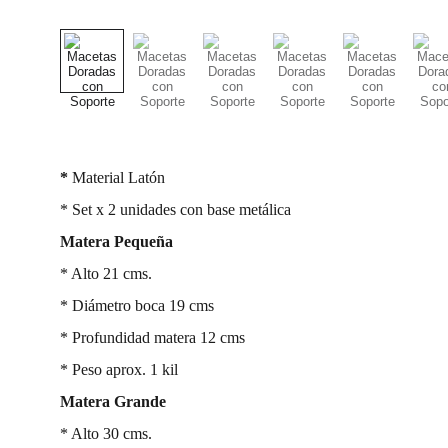
*
Material Latón
* Set x 2 unidades con base metálica
Matera Pequeña
* Alto 21 cms.
* Diámetro boca 19 cms
* Profundidad matera 12 cms
* Peso aprox. 1 kil
Matera Grande
* Alto 30 cms.