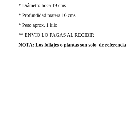
* Diámetro boca 19 cms
* Profundidad matera 16 cms
* Peso aprox. 1 kilo
** ENVIO LO PAGAS AL RECIBIR
NOTA: Los follajes o plantas son solo de referencia
Redes Sociales