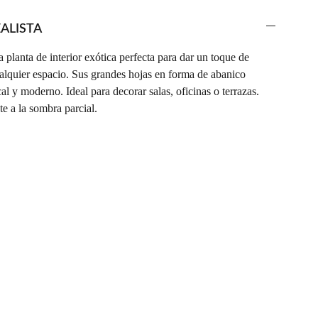
ALISTA
planta de interior exótica perfecta para dar un toque de
ualquier espacio. Sus grandes hojas en forma de abanico
al y moderno. Ideal para decorar salas, oficinas o terrazas.
te a la sombra parcial.