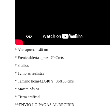
* Alto aprox. 1.40 mts
* Frente abierta aprox. 70 Cmts
* 3 tallos
* 12 hojas realistas
* Tamaño hojas42X40 Y 36X33 cms.
* Matera básica
* Tierra artificial
**ENVIO LO PAGAS AL RECIBIR