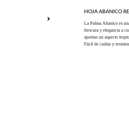
HOJA ABANICO RE
La Palma Abanico es una 
frescura y elegancia a c
aportan un aspecto tropic
Fácil de cuidar y resisten