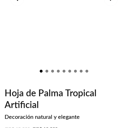
Hoja de Palma Tropical
Artificial
Decoración natural y elegante