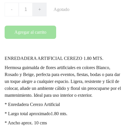
-
+
Agotado
Agregar al carrito
ENREDADERA ARTIFICIAL CEREZO 1.80 MTS.
Hermosa guirnalda de flores artificiales en colores Blanco,
Rosado y Beige, perfecta para eventos, fiestas, bodas o para dar
un toque alegre a cualquier espacio. Ligera, resistente y fácil de
colocar, añade un ambiente cálido y floral sin preocuparse por el
mantenimiento. Ideal para uso interior o exterior.
* Enredadera Cerezo Artificial
* Largo total aproximado1.80 mts.
* Ancho aprox. 10 cms