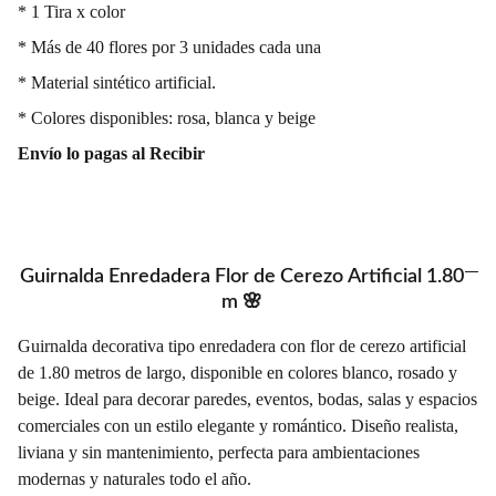
* 1 Tira x color
* Más de 40 flores por 3 unidades cada una
* Material sintético artificial.
* Colores disponibles: rosa, blanca y beige
Envío lo pagas al Recibir
Guirnalda Enredadera Flor de Cerezo Artificial 1.80
m 🌸
Guirnalda decorativa tipo enredadera con flor de cerezo artificial
de 1.80 metros de largo, disponible en colores blanco, rosado y
beige. Ideal para decorar paredes, eventos, bodas, salas y espacios
comerciales con un estilo elegante y romántico. Diseño realista,
liviana y sin mantenimiento, perfecta para ambientaciones
modernas y naturales todo el año.