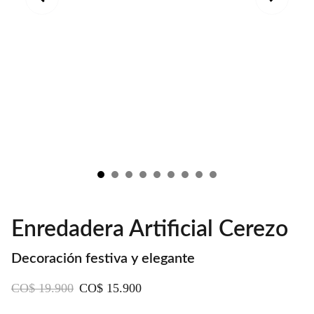
Enredadera Artificial Cerezo
Decoración festiva y elegante
CO$ 19.900
CO$ 15.900